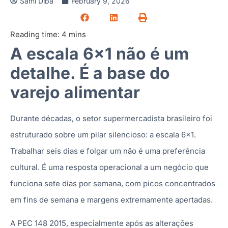
Sami Diba
February 9, 2026
Reading time:
4
mins
A escala 6×1 não é um
detalhe. É a base do
varejo alimentar
Durante décadas, o setor supermercadista brasileiro foi
estruturado sobre um pilar silencioso: a escala 6×1.
Trabalhar seis dias e folgar um não é uma preferência
cultural. É uma resposta operacional a um negócio que
funciona sete dias por semana, com picos concentrados
em fins de semana e margens extremamente apertadas.
A PEC 148 2015, especialmente após as alterações