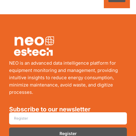
NEO is an advanced data intelligence platform for
equipment monitoring and management, providing
intuitive insights to reduce energy consumption,
minimize maintenance, avoid waste, and digitize
processes.
Subscribe to our newsletter
Register