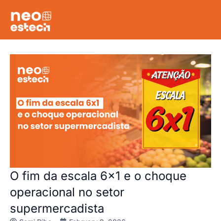
O fim da escala 6×1 e o choque
operacional no setor
supermercadista