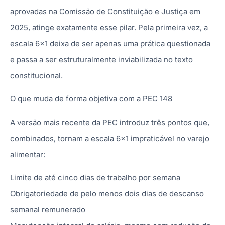
aprovadas na Comissão de Constituição e Justiça em
2025, atinge exatamente esse pilar. Pela primeira vez, a
escala 6×1 deixa de ser apenas uma prática questionada
e passa a ser estruturalmente inviabilizada no texto
constitucional.
O que muda de forma objetiva com a PEC 148
A versão mais recente da PEC introduz três pontos que,
combinados, tornam a escala 6×1 impraticável no varejo
alimentar:
Limite de até cinco dias de trabalho por semana
Obrigatoriedade de pelo menos dois dias de descanso
semanal remunerado