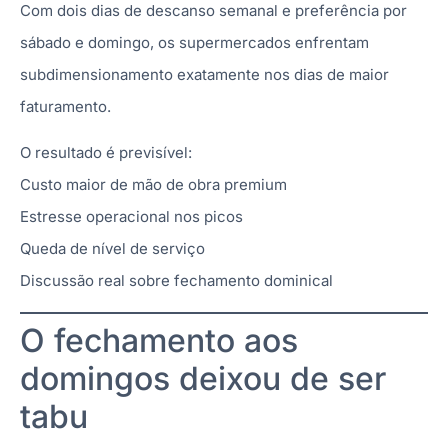
Com dois dias de descanso semanal e preferência por
sábado e domingo, os supermercados enfrentam
subdimensionamento exatamente nos dias de maior
faturamento.
O resultado é previsível:
Custo maior de mão de obra premium
Estresse operacional nos picos
Queda de nível de serviço
Discussão real sobre fechamento dominical
O fechamento aos
domingos deixou de ser
tabu