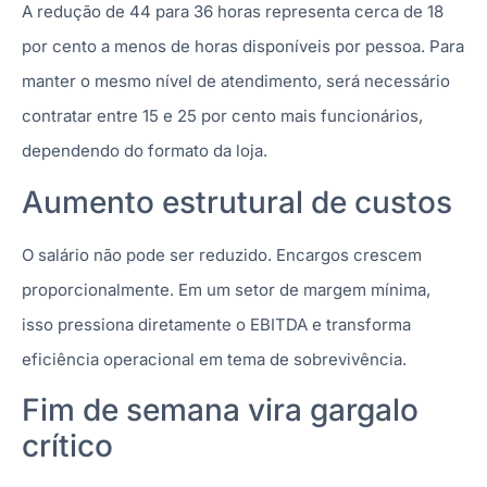
A redução de 44 para 36 horas representa cerca de 18
por cento a menos de horas disponíveis por pessoa. Para
manter o mesmo nível de atendimento, será necessário
contratar entre 15 e 25 por cento mais funcionários,
dependendo do formato da loja.
Aumento estrutural de custos
O salário não pode ser reduzido. Encargos crescem
proporcionalmente. Em um setor de margem mínima,
isso pressiona diretamente o EBITDA e transforma
eficiência operacional em tema de sobrevivência.
Fim de semana vira gargalo
crítico