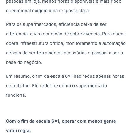
pessoas em loja, menos horas disponíveis e mais risco
operacional exigem uma resposta clara.
Para os supermercados, eficiência deixa de ser
diferencial e vira condição de sobrevivência. Para quem
opera infraestrutura crítica, monitoramento e automação
deixam de ser ferramentas acessórias e passam a ser a
base do negócio.
Em resumo, o fim da escala 6×1 não reduz apenas horas
de trabalho. Ele redefine como o supermercado
funciona.
Com o fim da escala 6×1, operar com menos gente
virou regra.