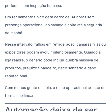
períodos sem inspeção humana.
Um fechamento típico gera cerca de 34 horas sem
presença operacional, do sábado à noite até a segunda
de manhã.
Nesse intervalo, falhas em refrigeração, câmaras frias ou
expositores podem evoluir silenciosamente. Quando a
loja reabre, o cenário pode incluir quebra massiva de
produtos, prejuízo financeiro, risco sanitário e dano
reputacional.
Com menos gente em loja, o risco operacional cresce de
forma não linear.
Automação deixa de ser