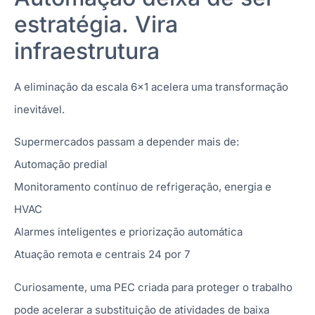
estratégia. Vira
infraestrutura
A eliminação da escala 6×1 acelera uma transformação
inevitável.
Supermercados passam a depender mais de:
Automação predial
Monitoramento contínuo de refrigeração, energia e
HVAC
Alarmes inteligentes e priorização automática
Atuação remota e centrais 24 por 7
Curiosamente, uma PEC criada para proteger o trabalho
pode acelerar a substituição de atividades de baixa