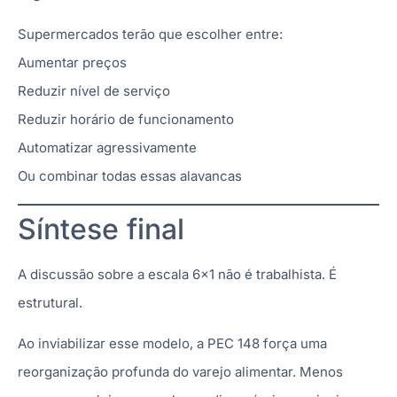
Supermercados terão que escolher entre:
Aumentar preços
Reduzir nível de serviço
Reduzir horário de funcionamento
Automatizar agressivamente
Ou combinar todas essas alavancas
Síntese final
A discussão sobre a escala 6×1 não é trabalhista. É
estrutural.
Ao inviabilizar esse modelo, a PEC 148 força uma
reorganização profunda do varejo alimentar. Menos