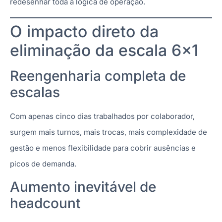
redesenhar toda a lógica de operação.
O impacto direto da
eliminação da escala 6×1
Reengenharia completa de
escalas
Com apenas cinco dias trabalhados por colaborador,
surgem mais turnos, mais trocas, mais complexidade de
gestão e menos flexibilidade para cobrir ausências e
picos de demanda.
Aumento inevitável de
headcount