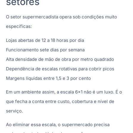
setores
O setor supermercadista opera sob condições muito
específicas:
Lojas abertas de 12 a 18 horas por dia
Funcionamento sete dias por semana
Alta densidade de mão de obra por metro quadrado
Dependência de escalas rotativas para cobrir picos
Margens líquidas entre 1,5 e 3 por cento
Em um ambiente assim, a escala 6×1 não é um luxo. É o
que fecha a conta entre custo, cobertura e nível de
serviço.
Ao eliminar essa escala, o supermercado precisa