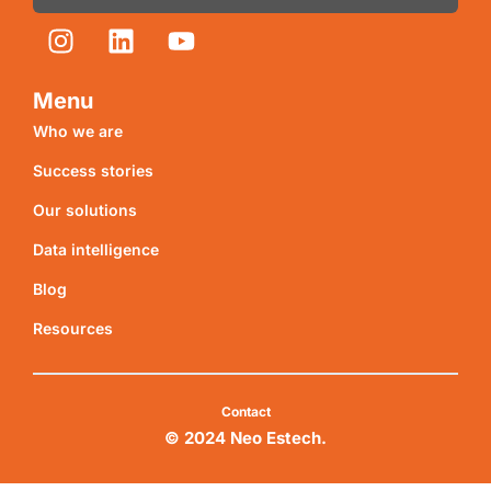
Menu
Who we are
Success stories
Our solutions
Data intelligence
Blog
Resources
Contact
© 2024 Neo Estech.