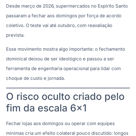
Desde março de 2026, supermercados no Espírito Santo
passaram a fechar aos domingos por força de acordo
coletivo. O teste vai até outubro, com reavaliação
prevista.
Esse movimento mostra algo importante: o fechamento
dominical deixou de ser ideológico e passou a ser
ferramenta de engenharia operacional para lidar com
choque de custo e jornada.
O risco oculto criado pelo
fim da escala 6×1
Fechar lojas aos domingos ou operar com equipes
mínimas cria um efeito colateral pouco discutido: longos