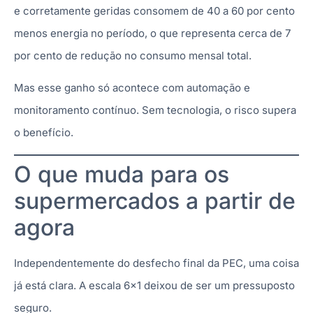
e corretamente geridas consomem de 40 a 60 por cento
menos energia no período, o que representa cerca de 7
por cento de redução no consumo mensal total.
Mas esse ganho só acontece com automação e
monitoramento contínuo. Sem tecnologia, o risco supera
o benefício.
O que muda para os
supermercados a partir de
agora
Independentemente do desfecho final da PEC, uma coisa
já está clara. A escala 6×1 deixou de ser um pressuposto
seguro.