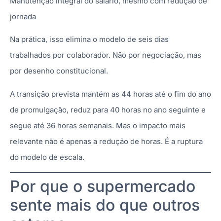
Manutenção integral do salário, mesmo com redução de
jornada
Na prática, isso elimina o modelo de seis dias
trabalhados por colaborador. Não por negociação, mas
por desenho constitucional.
A transição prevista mantém as 44 horas até o fim do ano
de promulgação, reduz para 40 horas no ano seguinte e
segue até 36 horas semanais. Mas o impacto mais
relevante não é apenas a redução de horas. É a ruptura
do modelo de escala.
Por que o supermercado
sente mais do que outros