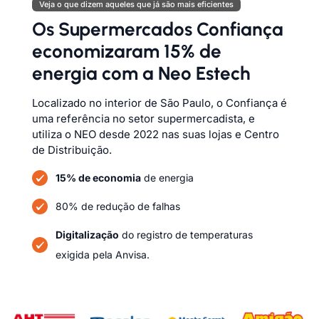
Veja o que dizem aqueles que já são mais eficientes
Os Supermercados Confiança
economizaram 15% de
energia com a Neo Estech
Localizado no interior de São Paulo, o Confiança é
uma referência no setor supermercadista, e
utiliza o NEO desde 2022 nas suas lojas e Centro
de Distribuição.
15% de economia
de energia
80% de redução de falhas
Digitalização
do registro de temperaturas
exigida pela Anvisa.