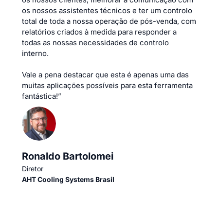
os nossos assistentes técnicos e ter um controlo
total de toda a nossa operação de pós-venda, com
relatórios criados à medida para responder a
todas as nossas necessidades de controlo
interno.
Vale a pena destacar que esta é apenas uma das
muitas aplicações possíveis para esta ferramenta
fantástica!”
Ronaldo Bartolomei
Diretor
AHT Cooling Systems Brasil