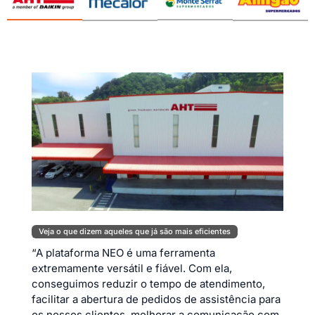
Veja o que dizem aqueles que já são mais eficientes
“A plataforma NEO é uma ferramenta
extremamente versátil e fiável. Com ela,
conseguimos reduzir o tempo de atendimento,
facilitar a abertura de pedidos de assistência para
os nossos clientes, melhorar a comunicação com