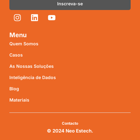
Inscreva-se
Menu
Quem Somos
Casos
As Nossas Soluções
Inteligência de Dados
Blog
Materiais
Contacto
© 2024 Neo Estech.