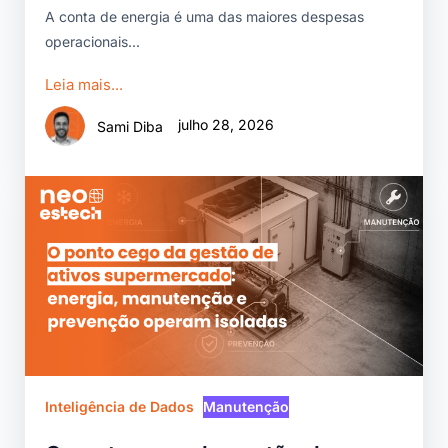
A conta de energia é uma das maiores despesas
operacionais...
Leia mais...
julho 28, 2026
Sami Diba
Inteligência de Dados
Manutenção