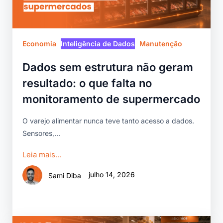
Economia
Inteligência de Dados
Manutenção
Dados sem estrutura não geram
resultado: o que falta no
monitoramento de supermercado
O varejo alimentar nunca teve tanto acesso a dados.
Sensores,...
Leia mais...
julho 14, 2026
Sami Diba