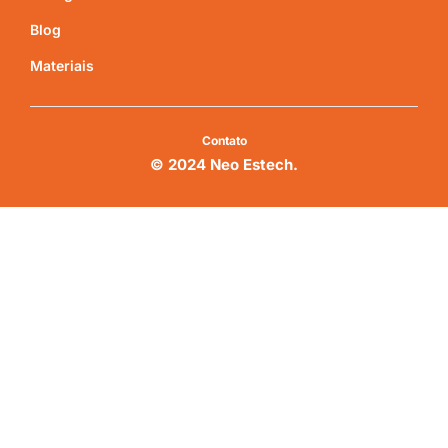
Blog
Materiais
Contato
© 2024 Neo Estech.