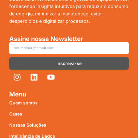
fornecendo insights intuitivos para reduzir o consumo
de energia, minimizar a manutenção, evitar
desperdícios e digitalizar processos.
Assine nossa Newsletter
Inscreva-se
Menu
Quem somos
Cases
Nossas Soluções
Inteligência de Dados