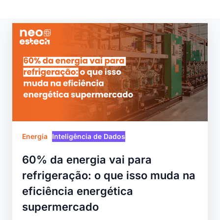
Energia
Inteligência de Dados
60% da energia vai para
refrigeração: o que isso muda na
eficiência energética
supermercado