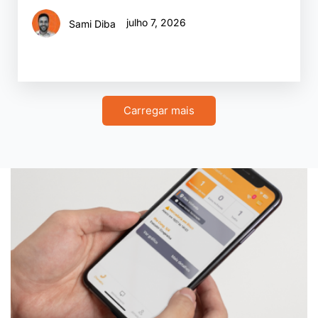
julho 7, 2026
Sami Diba
Carregar mais