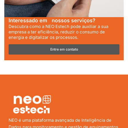
Interessado em nossos serviços?
Descubra como a NEO Estech pode auxiliar a sua
empresa a ter eficiência, reduzir o consumo de
energia e digitalizar os processos.
Entre em contato
NEO é uma plataforma avançada de Inteligência de
Dados para monitoramento e gestão de equipamentos,