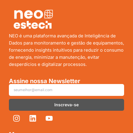
NEO é uma plataforma avançada de Inteligência de
Dados para monitoramento e gestão de equipamentos,
fornecendo insights intuitivos para reduzir o consumo
de energia, minimizar a manutenção, evitar
desperdícios e digitalizar processos.
Assine nossa Newsletter
Inscreva-se