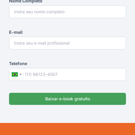
Nome Completo
E-mail
Telefone
Brazil
+55
Baixar e-book gratuíto